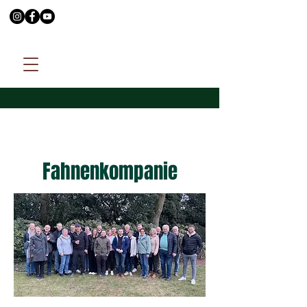
Fahnenkompanie