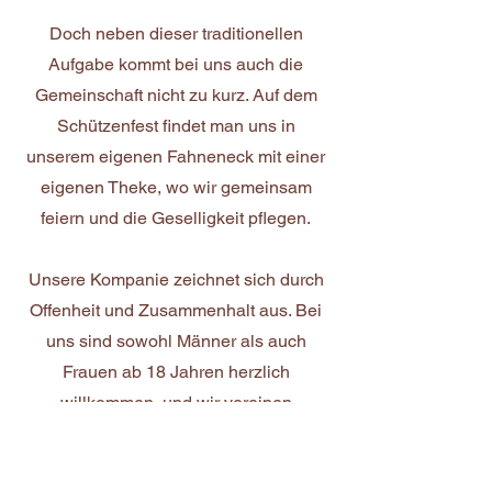
Doch neben dieser traditionellen
Aufgabe kommt bei uns auch die
Gemeinschaft nicht zu kurz. Auf dem
Schützenfest findet man uns in
unserem eigenen Fahneneck mit einer
eigenen Theke, wo wir gemeinsam
feiern und die Geselligkeit pflegen.
Unsere Kompanie zeichnet sich durch
Offenheit und Zusammenhalt aus. Bei
uns sind sowohl Männer als auch
Frauen ab 18 Jahren herzlich
willkommen, und wir vereinen
verschiedene Altersklassen in einer
lebendigen Gemeinschaft.