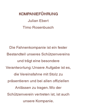
KOMPANIEFÜHRUNG
Julian Ebert
Timo Rosenbusch
Die Fahnenkompanie ist ein fester
Bestandteil unseres Schützenvereins
und trägt eine besondere
Verantwortung: Unsere Aufgabe ist es,
die Vereinsfahne mit Stolz zu
präsentieren und bei allen offiziellen
Anlässen zu tragen. Wo der
Schützenverein vertreten ist, ist auch
unsere Kompanie.